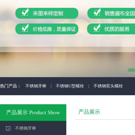
热门产品：
不锈钢牙棒
|
不锈钢U型螺栓
|
不锈钢双头螺栓
产品展示
产品展示 Product Show
不锈钢牙棒