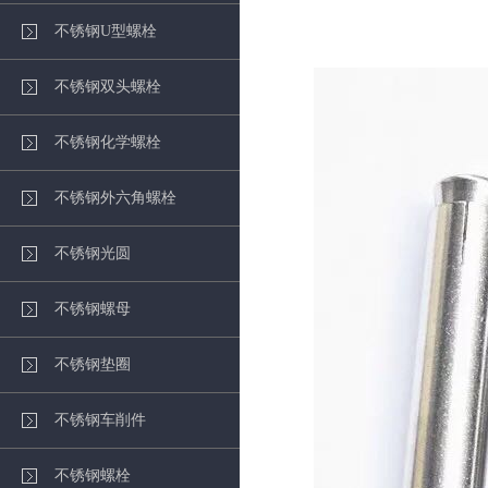
不锈钢U型螺栓
不锈钢双头螺栓
不锈钢化学螺栓
不锈钢外六角螺栓
不锈钢光圆
不锈钢螺母
不锈钢垫圈
不锈钢车削件
不锈钢螺栓