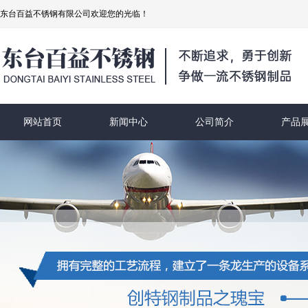
东台百益不锈钢有限公司欢迎您的光临！
网站首页
新闻中心
公司简介
产品