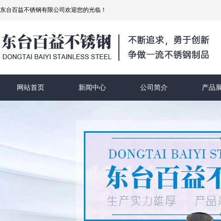
东台百益不锈钢有限公司欢迎您的光临！
网站首页
新闻中心
公司简介
产品