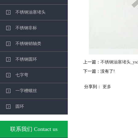
不锈钢油塞堵头
不锈钢非标
不锈钢销轴类
不锈钢圆环
上一篇：
不锈钢油塞堵头_ysdt
下一篇：没有了!
七字弯
分享到：
更多
一字槽螺丝
圆环
联系我们 Contact us