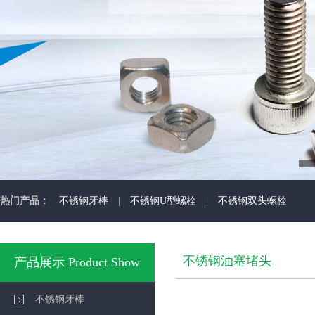
热门产品：
不锈钢牙棒
|
不锈钢U型螺栓
|
不锈钢双头螺栓
不锈钢油塞堵头
产品展示 Product Show
不锈钢牙棒