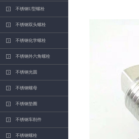
不锈钢U型螺栓
不锈钢双头螺栓
不锈钢化学螺栓
不锈钢外六角螺栓
不锈钢光圆
不锈钢螺母
不锈钢垫圈
不锈钢车削件
不锈钢螺栓